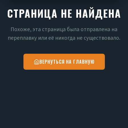
СТРАНИЦА НЕ НАЙДЕНА
Похоже, эта страница была отправлена на
переплавку или её никогда не существовало.
ВЕРНУТЬСЯ НА ГЛАВНУЮ